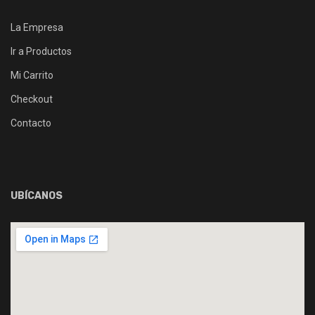
La Empresa
Ir a Productos
Mi Carrito
Checkout
Contacto
UBÍCANOS