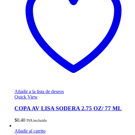
Añadir a la lista de deseos
Quick View
COPA AV LISA SODERA 2.75 OZ/ 77 ML
$
0.40
IVA incluido
Añadir al carrito