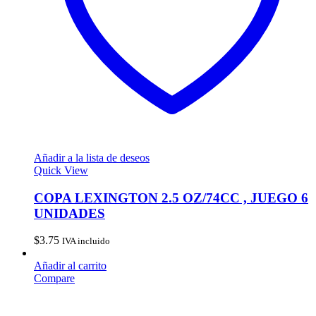
Añadir a la lista de deseos
Quick View
COPA LEXINGTON 2.5 OZ/74CC , JUEGO 6
UNIDADES
$
3.75
IVA incluido
Añadir al carrito
Compare