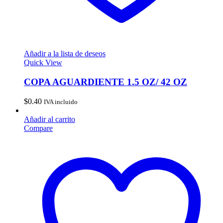
Añadir a la lista de deseos
Quick View
COPA AGUARDIENTE 1.5 OZ/ 42 OZ
$
0.40
IVA incluido
Añadir al carrito
Compare