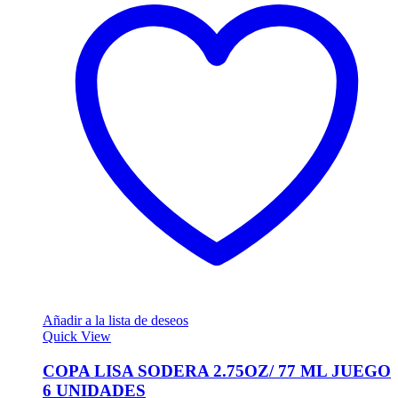
Añadir a la lista de deseos
Quick View
COPA LISA SODERA 2.75OZ/ 77 ML JUEGO
6 UNIDADES