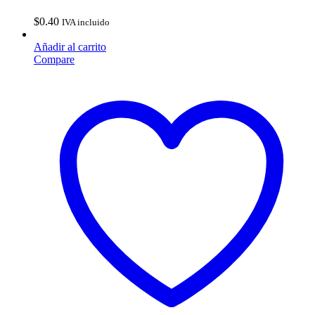
$
0.40
IVA incluido
Añadir al carrito
Compare