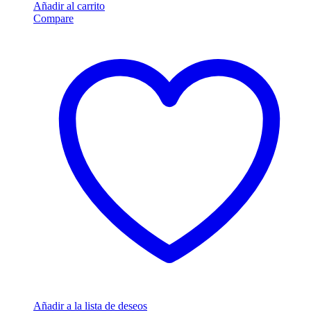
Añadir al carrito
Compare
Añadir a la lista de deseos