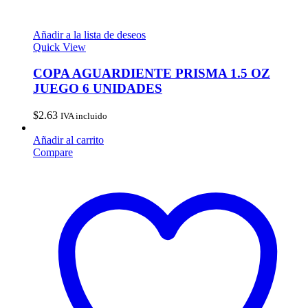
Añadir a la lista de deseos
Quick View
COPA AGUARDIENTE PRISMA 1.5 OZ
JUEGO 6 UNIDADES
$
2.63
IVA incluido
Añadir al carrito
Compare