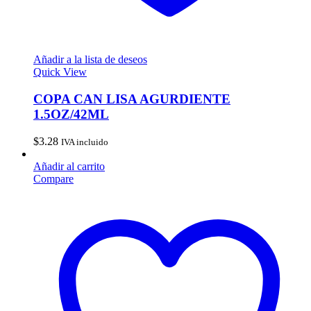
Añadir a la lista de deseos
Quick View
COPA CAN LISA AGURDIENTE
1.5OZ/42ML
$
3.28
IVA incluido
Añadir al carrito
Compare