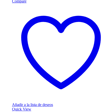
Compare
Añadir a la lista de deseos
Quick View