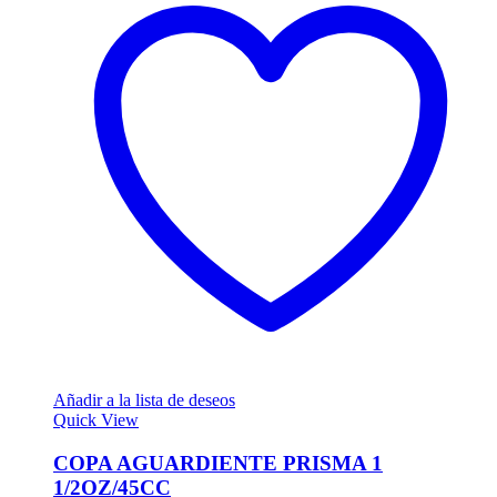
Añadir a la lista de deseos
Quick View
COPA AGUARDIENTE PRISMA 1
1/2OZ/45CC