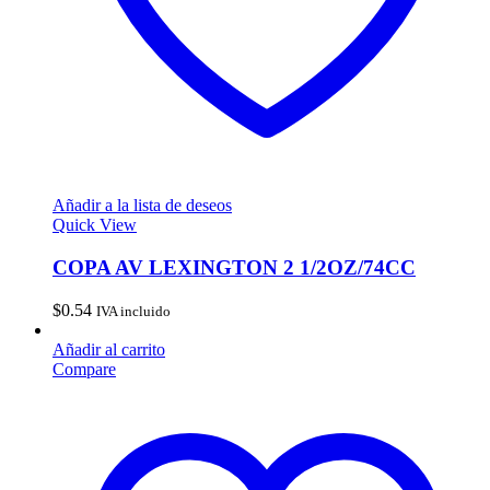
Añadir a la lista de deseos
Quick View
COPA AV LEXINGTON 2 1/2OZ/74CC
$
0.54
IVA incluido
Añadir al carrito
Compare