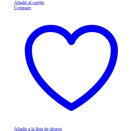
Añadir al carrito
Compare
Añadir a la lista de deseos