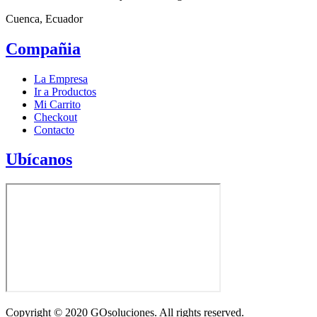
Cuenca, Ecuador
Compañia
La Empresa
Ir a Productos
Mi Carrito
Checkout
Contacto
Ubícanos
Copyright © 2020 GOsoluciones. All rights reserved.