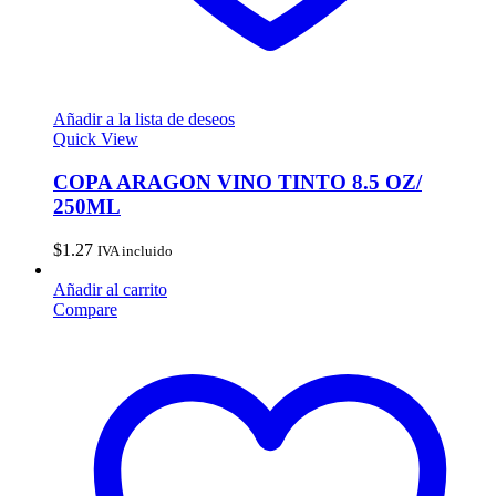
Añadir a la lista de deseos
Quick View
COPA ARAGON VINO TINTO 8.5 OZ/
250ML
$
1.27
IVA incluido
Añadir al carrito
Compare