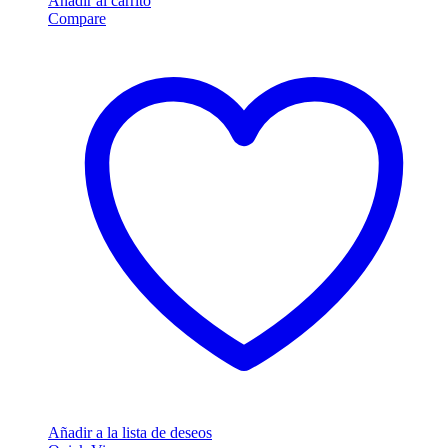
Añadir al carrito
Compare
Añadir a la lista de deseos