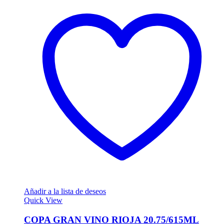
Añadir a la lista de deseos
Quick View
COPA GRAN VINO RIOJA 20.75/615ML