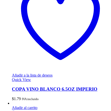
Añadir a la lista de deseos
Quick View
COPA VINO BLANCO 6.5OZ IMPERIO
$
1.79
IVA incluido
Añadir al carrito