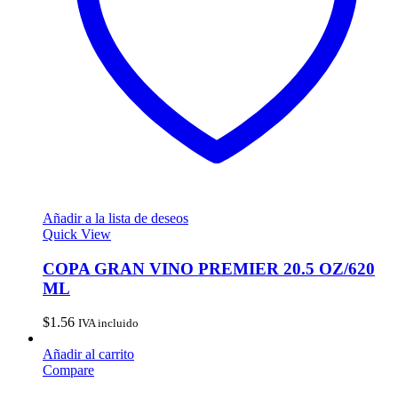
Añadir a la lista de deseos
Quick View
COPA GRAN VINO PREMIER 20.5 OZ/620
ML
$
1.56
IVA incluido
Añadir al carrito
Compare