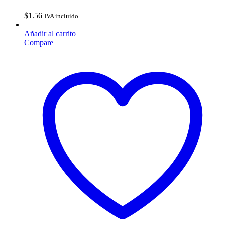
$
1.56
IVA incluido
Añadir al carrito
Compare