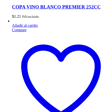
COPA VINO BLANCO PREMIER 252CC
$
1.21
IVA incluido
Añadir al carrito
Compare