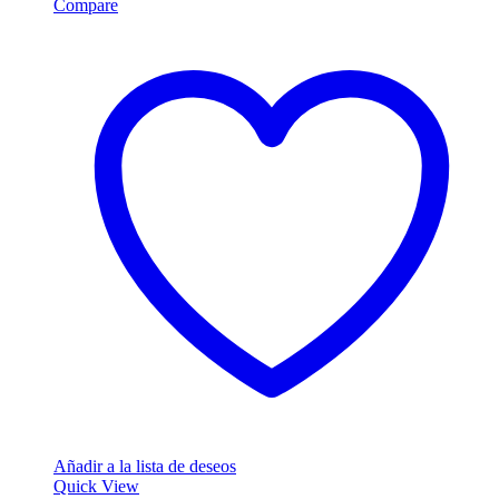
Compare
Añadir a la lista de deseos
Quick View