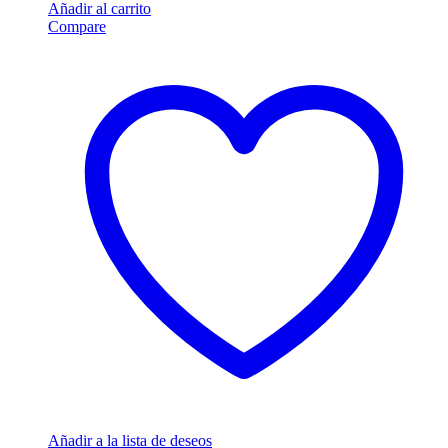
Añadir al carrito
Compare
Añadir a la lista de deseos