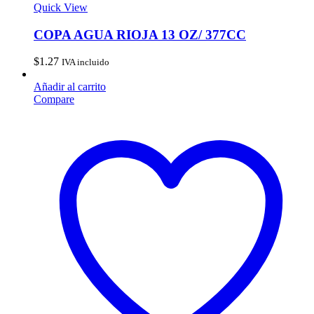
Quick View
COPA AGUA RIOJA 13 OZ/ 377CC
$
1.27
IVA incluido
Añadir al carrito
Compare