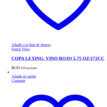
Añadir a la lista de deseos
Quick View
COPA LEXING. VINO ROJO 5.75 OZ/172CC
$
0.83
IVA incluido
Añadir al carrito
Compare