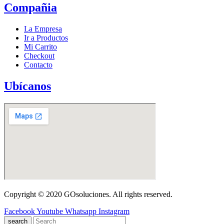
Compañia
La Empresa
Ir a Productos
Mi Carrito
Checkout
Contacto
Ubícanos
Copyright © 2020 GOsoluciones. All rights reserved.
Facebook
Youtube
Whatsapp
Instagram
search