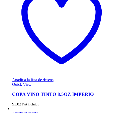
Añadir a la lista de deseos
Quick View
COPA VINO TINTO 8.5OZ IMPERIO
$
1.82
IVA incluido