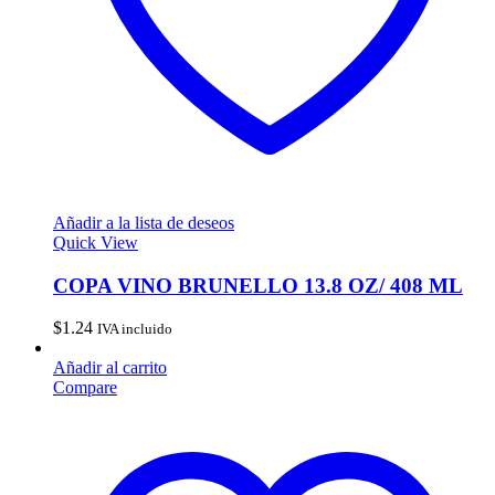
Añadir a la lista de deseos
Quick View
COPA VINO BRUNELLO 13.8 OZ/ 408 ML
$
1.24
IVA incluido
Añadir al carrito
Compare