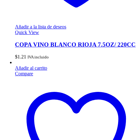
Añadir a la lista de deseos
Quick View
COPA VINO BLANCO RIOJA 7.5OZ/ 220CC
$
1.21
IVA incluido
Añadir al carrito
Compare