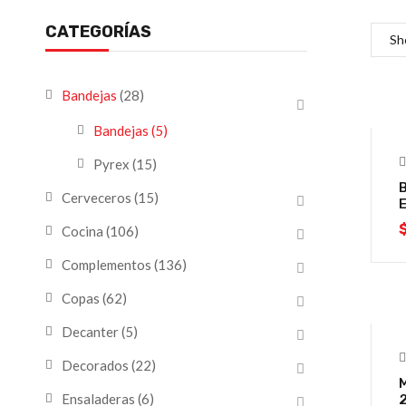
CATEGORÍAS
Sh
Bandejas
(28)
Bandejas
(5)
Pyrex
(15)
Cerveceros
(15)
Cocina
(106)
Complementos
(136)
Copas
(62)
Decanter
(5)
Decorados
(22)
Ensaladeras
(6)