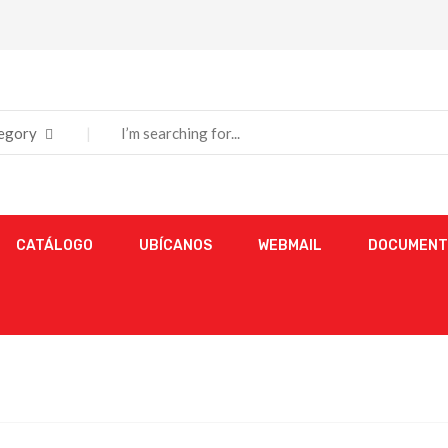
tegory
CATÁLOGO
UBÍCANOS
WEBMAIL
DOCUMENT