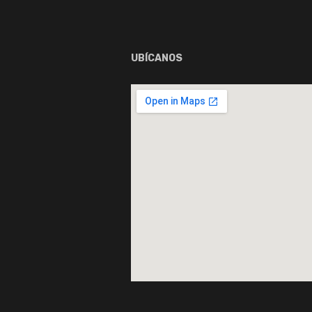
UBÍCANOS