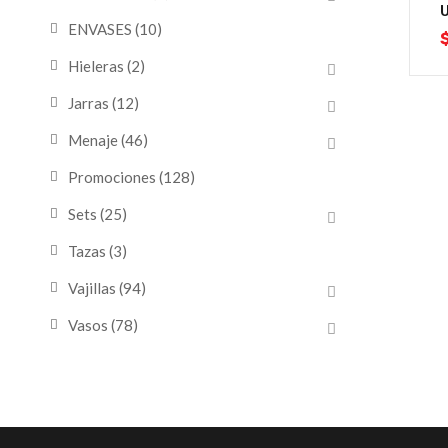
ENVASES
(10)
Hieleras
(2)
Jarras
(12)
Menaje
(46)
Promociones
(128)
Sets
(25)
Tazas
(3)
Vajillas
(94)
Vasos
(78)