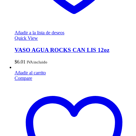
Añadir a la lista de deseos
Quick View
VASO AGUA ROCKS CAN LIS 12oz
$
6.01
IVA incluido
Añadir al carrito
Compare