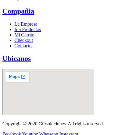
Compañia
La Empresa
Ir a Productos
Mi Carrito
Checkout
Contacto
Ubícanos
Copyright © 2020 GOsoluciones. All rights reserved.
Facebook
Youtube
Whatsapp
Instagram