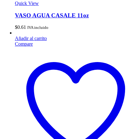
Quick View
VASO AGUA CASALE 11oz
$
0.61
IVA incluido
Añadir al carrito
Compare