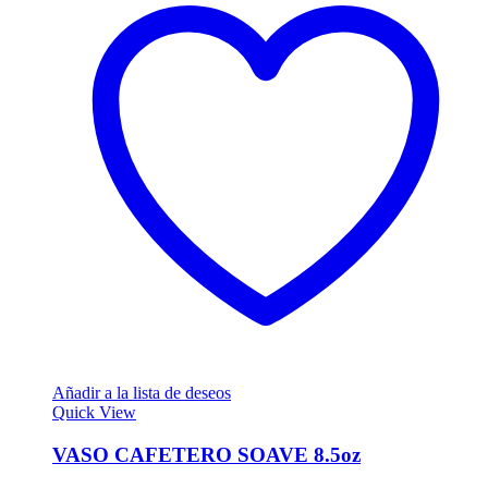
Añadir a la lista de deseos
Quick View
VASO CAFETERO SOAVE 8.5oz