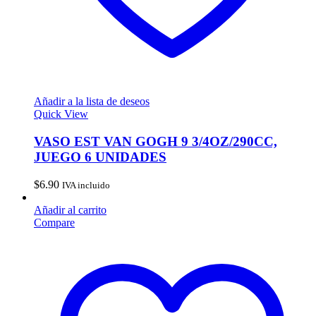
Añadir a la lista de deseos
Quick View
VASO EST VAN GOGH 9 3/4OZ/290CC,
JUEGO 6 UNIDADES
$
6.90
IVA incluido
Añadir al carrito
Compare