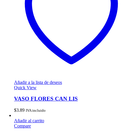
Añadir a la lista de deseos
Quick View
VASO FLORES CAN LIS
$
3.89
IVA incluido
Añadir al carrito
Compare