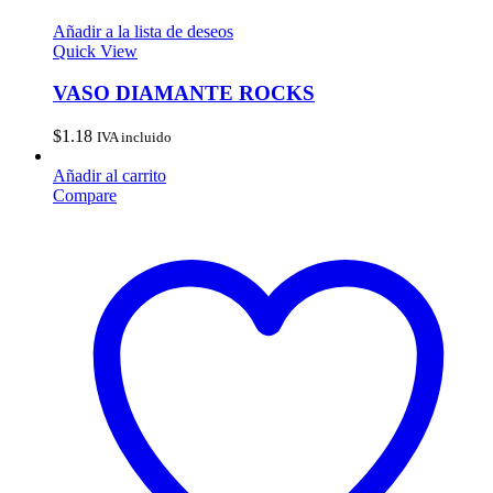
Añadir a la lista de deseos
Quick View
VASO DIAMANTE ROCKS
$
1.18
IVA incluido
Añadir al carrito
Compare