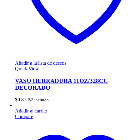
Añadir a la lista de deseos
Quick View
VASO HERRADURA 11OZ/328CC
DECORADO
$
0.87
IVA incluido
Añadir al carrito
Compare