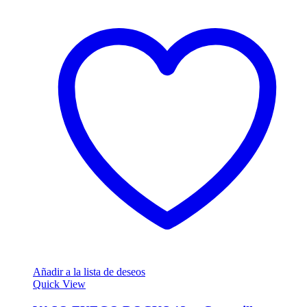
Añadir a la lista de deseos
Quick View