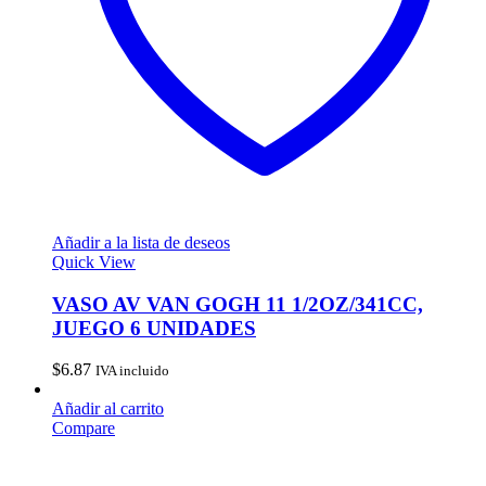
Añadir a la lista de deseos
Quick View
VASO AV VAN GOGH 11 1/2OZ/341CC,
JUEGO 6 UNIDADES
$
6.87
IVA incluido
Añadir al carrito
Compare