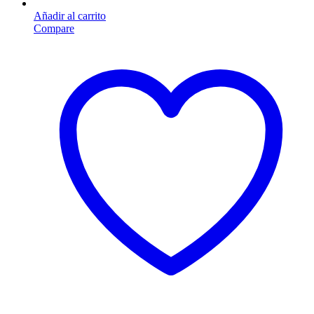
Añadir al carrito
Compare