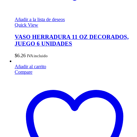
Añadir a la lista de deseos
Quick View
VASO HERRADURA 11 OZ DECORADOS,
JUEGO 6 UNIDADES
$
6.26
IVA incluido
Añadir al carrito
Compare