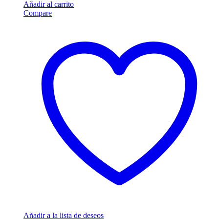
Añadir al carrito
Compare
Añadir a la lista de deseos