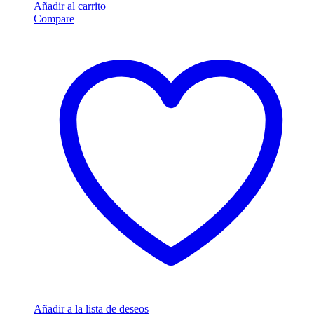
Añadir al carrito
Compare
Añadir a la lista de deseos