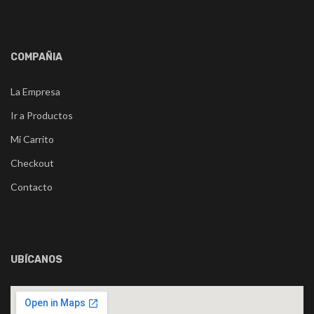
COMPAÑIA
La Empresa
Ir a Productos
Mi Carrito
Checkout
Contacto
UBÍCANOS