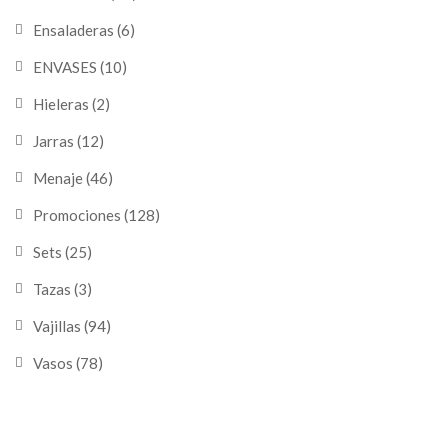
Ensaladeras
(6)
ENVASES
(10)
Hieleras
(2)
Jarras
(12)
Menaje
(46)
Promociones
(128)
Sets
(25)
Tazas
(3)
Vajillas
(94)
Vasos
(78)