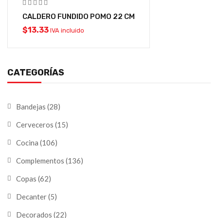
CALDERO FUNDIDO POMO 22 CM
$
13.33
IVA incluido
CATEGORÍAS
Bandejas
(28)
Cerveceros
(15)
Cocina
(106)
Complementos
(136)
Copas
(62)
Decanter
(5)
Decorados
(22)