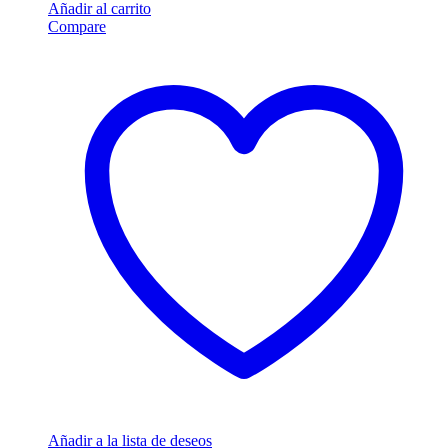
Añadir al carrito
Compare
Añadir a la lista de deseos