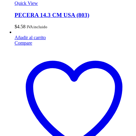
Quick View
PECERA 14.3 CM USA (803)
$
4.58
IVA incluido
Añadir al carrito
Compare