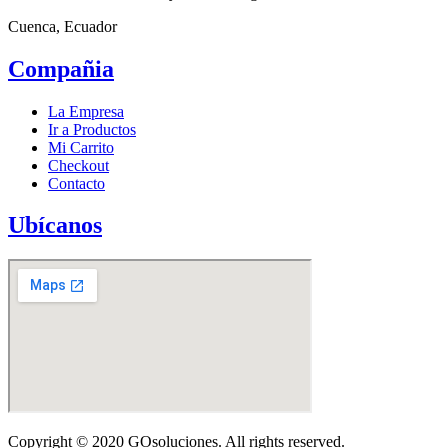
Cuenca, Ecuador
Compañia
La Empresa
Ir a Productos
Mi Carrito
Checkout
Contacto
Ubícanos
Copyright © 2020 GOsoluciones. All rights reserved.