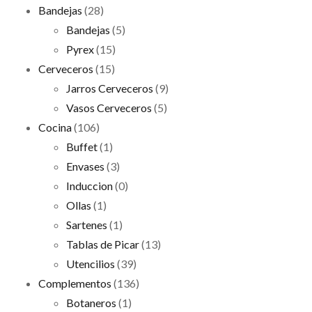
Bandejas
(28)
Bandejas
(5)
Pyrex
(15)
Cerveceros
(15)
Jarros Cerveceros
(9)
Vasos Cerveceros
(5)
Cocina
(106)
Buffet
(1)
Envases
(3)
Induccion
(0)
Ollas
(1)
Sartenes
(1)
Tablas de Picar
(13)
Utencilios
(39)
Complementos
(136)
Botaneros
(1)