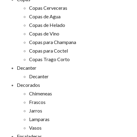
Copas Cerveceras
Copas de Agua
Copas de Helado
Copas de Vino
Copas para Champana
Copas para Coctel
Copas Trago Corto
Decanter
Decanter
Decorados
Chimeneas
Frascos
Jarros
Lamparas
Vasos
Ensaladeras