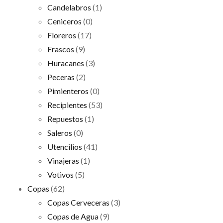
Candelabros
(1)
Ceniceros
(0)
Floreros
(17)
Frascos
(9)
Huracanes
(3)
Peceras
(2)
Pimienteros
(0)
Recipientes
(53)
Repuestos
(1)
Saleros
(0)
Utencilios
(41)
Vinajeras
(1)
Votivos
(5)
Copas
(62)
Copas Cerveceras
(3)
Copas de Agua
(9)