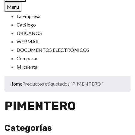
Menu
La Empresa
Catálogo
UBÍCANOS
WEBMAIL
DOCUMENTOS ELECTRÓNICOS
Comparar
Mi cuenta
Home
Productos etiquetados “PIMENTERO”
PIMENTERO
Categorías