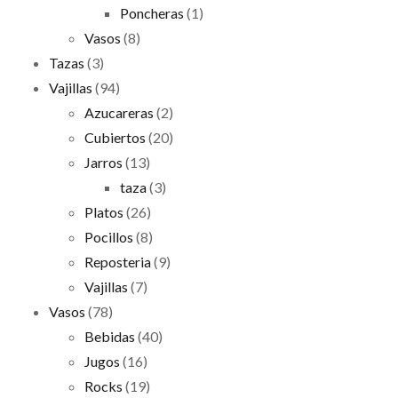
Poncheras
(1)
Vasos
(8)
Tazas
(3)
Vajillas
(94)
Azucareras
(2)
Cubiertos
(20)
Jarros
(13)
taza
(3)
Platos
(26)
Pocillos
(8)
Reposteria
(9)
Vajillas
(7)
Vasos
(78)
Bebidas
(40)
Jugos
(16)
Rocks
(19)