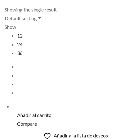
Showing the single result
Default sorting
Show
12
24
36
Añadir al carrito
Compare
Añadir a la lista de deseos