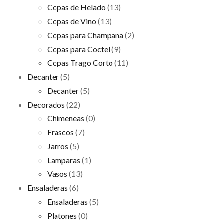
Copas de Helado
(13)
Copas de Vino
(13)
Copas para Champana
(2)
Copas para Coctel
(9)
Copas Trago Corto
(11)
Decanter
(5)
Decanter
(5)
Decorados
(22)
Chimeneas
(0)
Frascos
(7)
Jarros
(5)
Lamparas
(1)
Vasos
(13)
Ensaladeras
(6)
Ensaladeras
(5)
Platones
(0)