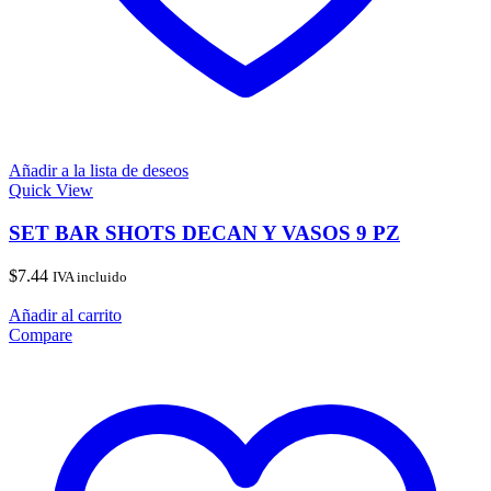
Añadir a la lista de deseos
Quick View
SET BAR SHOTS DECAN Y VASOS 9 PZ
$
7.44
IVA incluido
Añadir al carrito
Compare