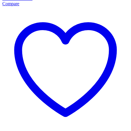
Compare