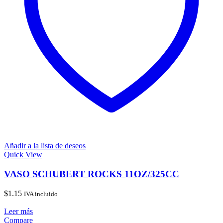
Añadir a la lista de deseos
Quick View
VASO SCHUBERT ROCKS 11OZ/325CC
$
1.15
IVA incluido
Leer más
Compare