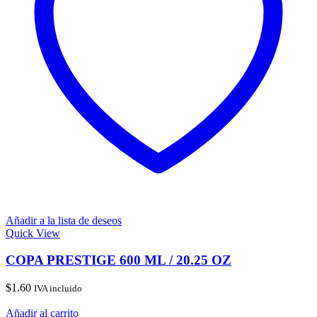
Añadir a la lista de deseos
Quick View
COPA PRESTIGE 600 ML / 20.25 OZ
$
1.60
IVA incluido
Añadir al carrito