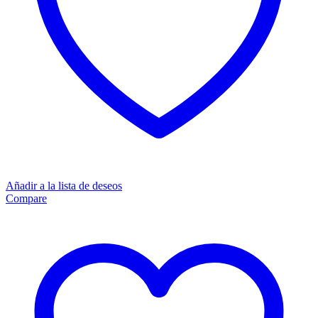
Añadir a la lista de deseos
Compare