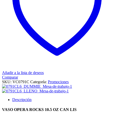
Añadir a la lista de deseos
Comparar
SKU:
VC0791C
Categoría:
Promociones
Descripción
VASO OPERA ROCKS 10.5 OZ CAN LIS