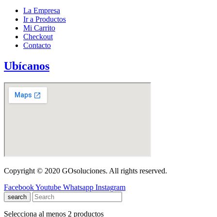
La Empresa
Ir a Productos
Mi Carrito
Checkout
Contacto
Ubícanos
Copyright © 2020 GOsoluciones. All rights reserved.
Facebook
Youtube
Whatsapp
Instagram
search
Selecciona al menos 2 productos