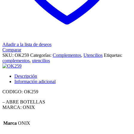
Añadir a la lista de deseos
Comparar
SKU:
OK259
Categorías:
Complementos
,
Utencilios
Etiquetas:
complementos
,
utencilios
Descripción
Información adicional
CODIGO: OK259
– ABRE BOTELLAS
MARCA: ONIX
Marca
ONIX