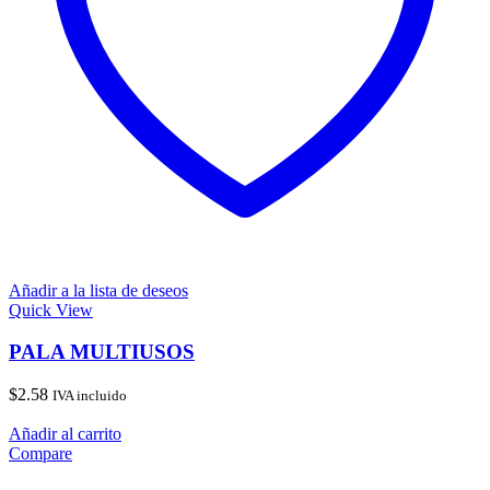
Añadir a la lista de deseos
Quick View
PALA MULTIUSOS
$
2.58
IVA incluido
Añadir al carrito
Compare