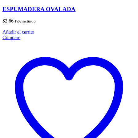
ESPUMADERA OVALADA
$
2.66
IVA incluido
Añadir al carrito
Compare