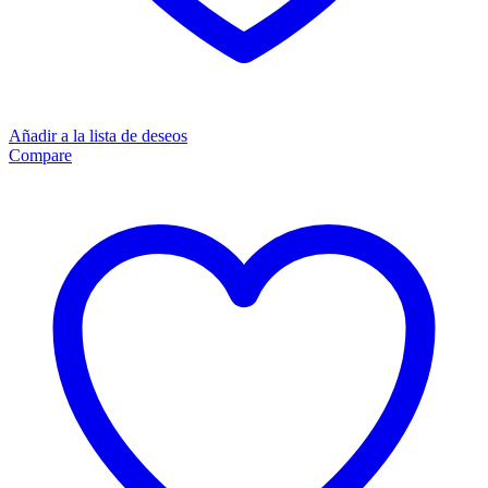
Añadir a la lista de deseos
Compare