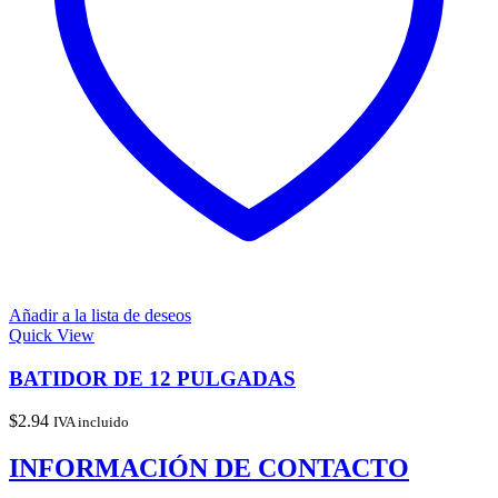
Añadir a la lista de deseos
Quick View
BATIDOR DE 12 PULGADAS
$
2.94
IVA incluido
INFORMACIÓN DE CONTACTO