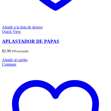
Añadir a la lista de deseos
Quick View
APLASTADOR DE PAPAS
$
2.90
IVA incluido
Añadir al carrito
Compare