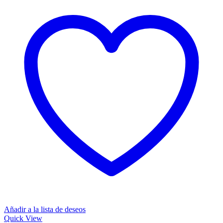
Añadir a la lista de deseos
Quick View