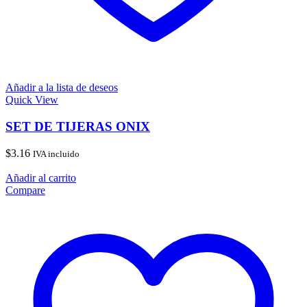
Añadir a la lista de deseos
Quick View
SET DE TIJERAS ONIX
$
3.16
IVA incluido
Añadir al carrito
Compare