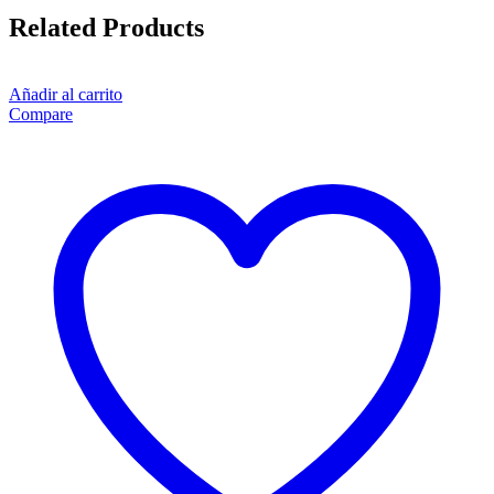
Related Products
Añadir al carrito
Compare