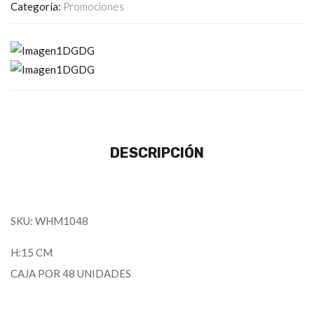
Categoría:
Promociones
DESCRIPCIÓN
SKU: WHM1048
H:15 CM
CAJA POR 48 UNIDADES