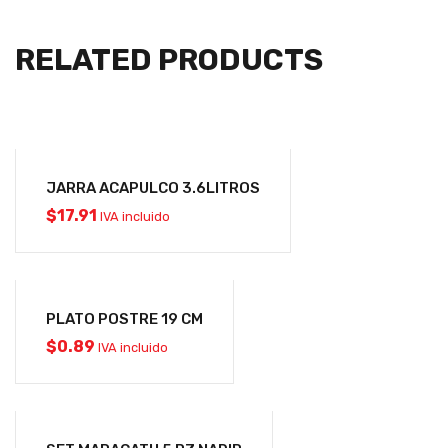
RELATED PRODUCTS
JARRA ACAPULCO 3.6LITROS
$
17.91
IVA incluido
PLATO POSTRE 19 CM
$
0.89
IVA incluido