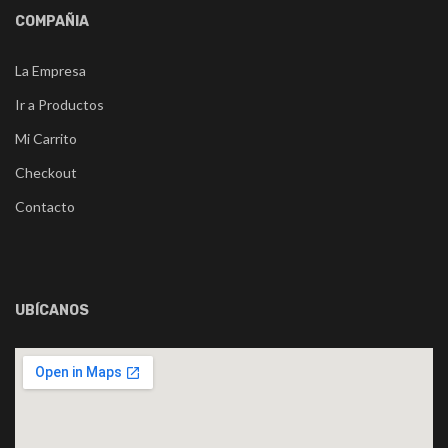
COMPAÑIA
La Empresa
Ir a Productos
Mi Carrito
Checkout
Contacto
UBÍCANOS