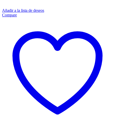
Añadir a la lista de deseos
Compare