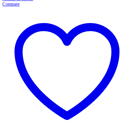
Compare