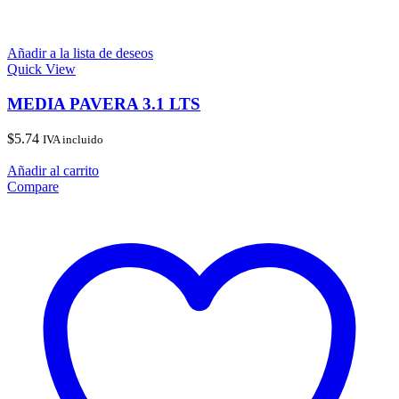
Añadir a la lista de deseos
Quick View
MEDIA PAVERA 3.1 LTS
$
5.74
IVA incluido
Añadir al carrito
Compare