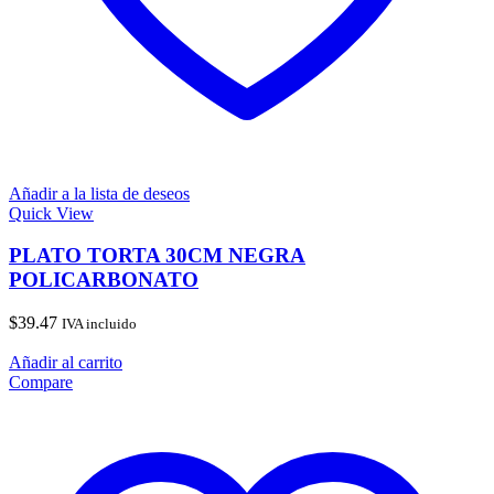
Añadir a la lista de deseos
Quick View
PLATO TORTA 30CM NEGRA
POLICARBONATO
$
39.47
IVA incluido
Añadir al carrito
Compare