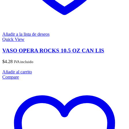
Añadir a la lista de deseos
Quick View
VASO OPERA ROCKS 10.5 OZ CAN LIS
$
4.28
IVA incluido
Añadir al carrito
Compare