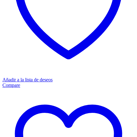
Añadir a la lista de deseos
Compare