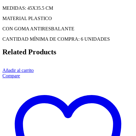
MEDIDAS: 45X35.5 CM
MATERIAL PLASTICO
CON GOMA ANTIRESBALANTE
CANTIDAD MÍNIMA DE COMPRA: 6 UNIDADES
Related Products
Añadir al carrito
Compare