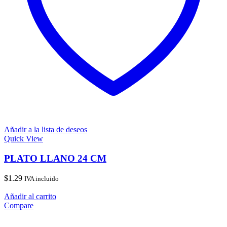
Añadir a la lista de deseos
Quick View
PLATO LLANO 24 CM
$
1.29
IVA incluido
Añadir al carrito
Compare