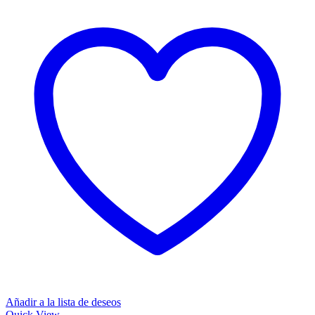
Añadir a la lista de deseos
Quick View