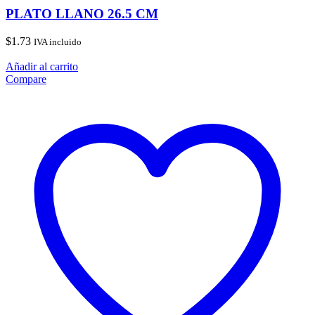
PLATO LLANO 26.5 CM
$
1.73
IVA incluido
Añadir al carrito
Compare