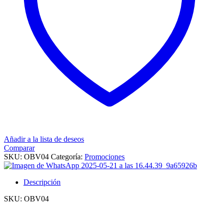
Añadir a la lista de deseos
Comparar
SKU:
OBV04
Categoría:
Promociones
Descripción
SKU: OBV04