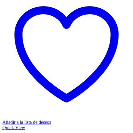
Añadir a la lista de deseos
Quick View