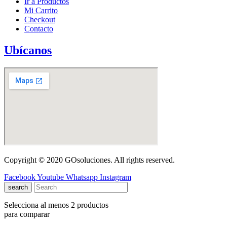
Ir a Productos
Mi Carrito
Checkout
Contacto
Ubícanos
Copyright © 2020 GOsoluciones. All rights reserved.
Facebook
Youtube
Whatsapp
Instagram
search
Selecciona al menos 2 productos
para comparar