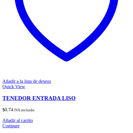
Añadir a la lista de deseos
Quick View
TENEDOR ENTRADA LISO
$
0.74
IVA incluido
Añadir al carrito
Compare