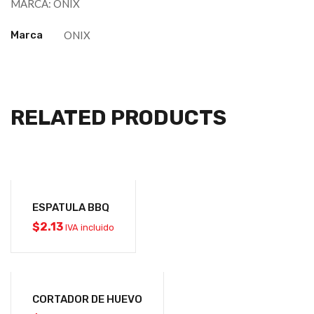
MARCA: ONIX
Marca
ONIX
RELATED PRODUCTS
ESPATULA BBQ
$
2.13
IVA incluido
CORTADOR DE HUEVO