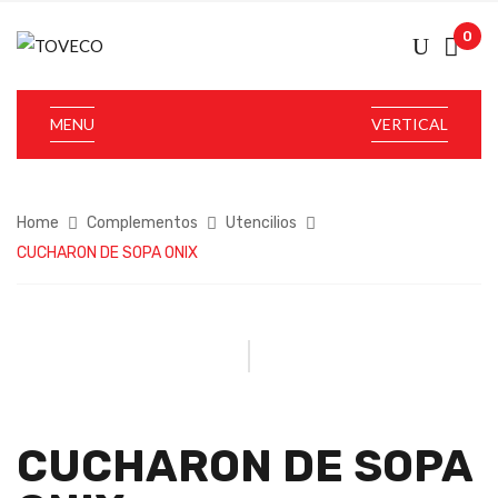
0
MENU
VERTICAL
Home
Complementos
Utencilios
CUCHARON DE SOPA ONIX
CUCHARON DE SOPA