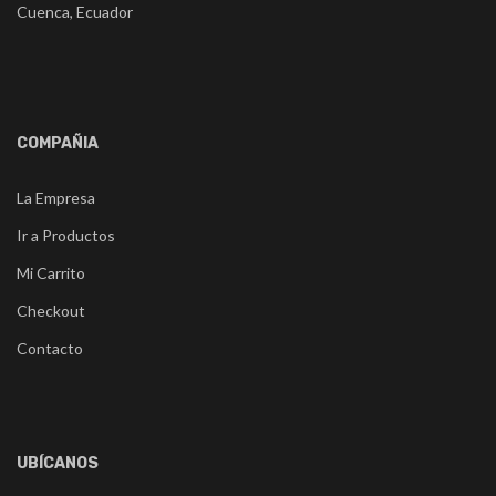
Cuenca, Ecuador
COMPAÑIA
La Empresa
Ir a Productos
Mi Carrito
Checkout
Contacto
UBÍCANOS