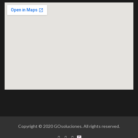
Copyright © 2020 GOsoluciones. All rights reserved.