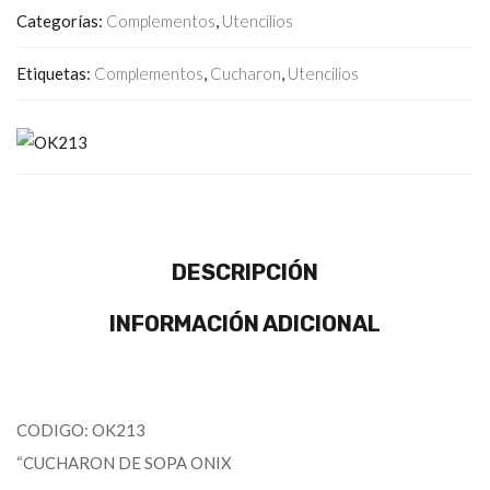
Categorías:
Complementos
,
Utencilios
Etiquetas:
Complementos
,
Cucharon
,
Utencilios
DESCRIPCIÓN
INFORMACIÓN ADICIONAL
CODIGO: OK213
“CUCHARON DE SOPA ONIX