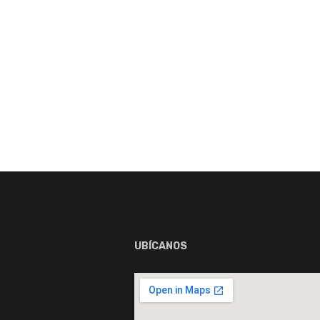
UBÍCANOS