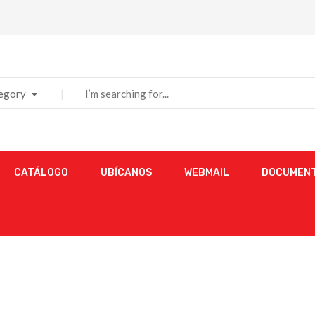
tegory
CATÁLOGO
UBÍCANOS
WEBMAIL
DOCUMENT