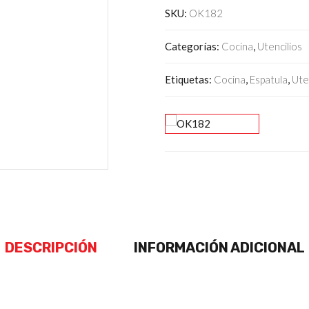
SKU:
OK182
Categorías:
Cocina
,
Utencilios
Etiquetas:
Cocina
,
Espatula
,
Ute
DESCRIPCIÓN
INFORMACIÓN ADICIONAL