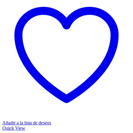
Añadir a la lista de deseos
Quick View