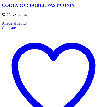
CORTADOR DOBLE PASTA ONIX
$
2.23
IVA incluido
Añadir al carrito
Compare