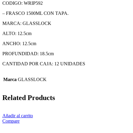
CODIGO: WRIP592
– FRASCO 1500ML CON TAPA.
MARCA: GLASSLOCK
ALTO: 12.5cm
ANCHO: 12.5cm
PROFUNDIDAD: 18.5cm
CANTIDAD POR CAJA: 12 UNIDADES
Marca
GLASSLOCK
Related Products
Añadir al carrito
Compare