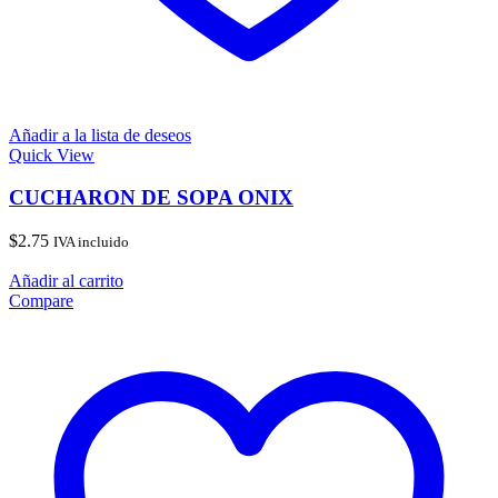
Añadir a la lista de deseos
Quick View
CUCHARON DE SOPA ONIX
$
2.75
IVA incluido
Añadir al carrito
Compare