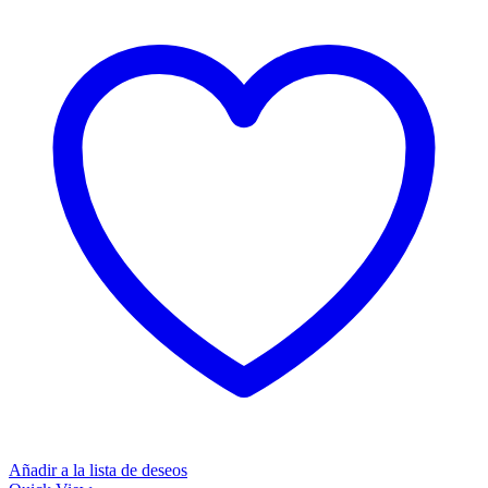
Añadir a la lista de deseos