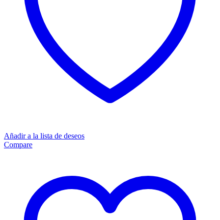
Añadir a la lista de deseos
Compare