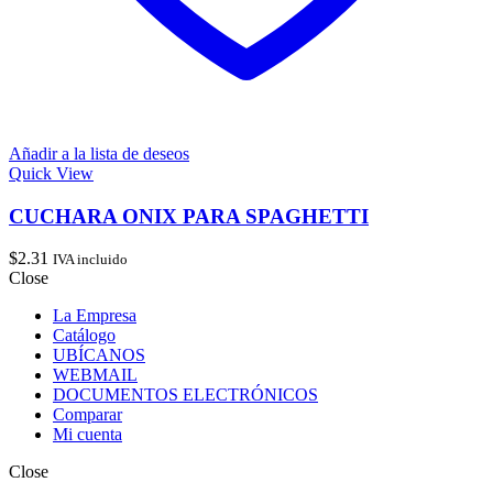
Añadir a la lista de deseos
Quick View
CUCHARA ONIX PARA SPAGHETTI
$
2.31
IVA incluido
Close
La Empresa
Catálogo
UBÍCANOS
WEBMAIL
DOCUMENTOS ELECTRÓNICOS
Comparar
Mi cuenta
Close