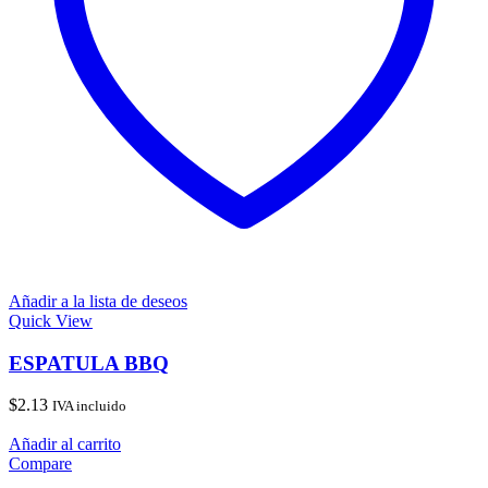
Añadir a la lista de deseos
Quick View
ESPATULA BBQ
$
2.13
IVA incluido
Añadir al carrito
Compare