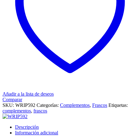
Añadir a la lista de deseos
Comparar
SKU:
WRIP592
Categorías:
Complementos
,
Frascos
Etiquetas:
complementos
,
frascos
Descripción
Información adicional