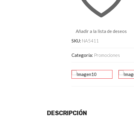
Añadir a la lista de deseos
SKU:
NA5411
Categoría:
Promociones
DESCRIPCIÓN