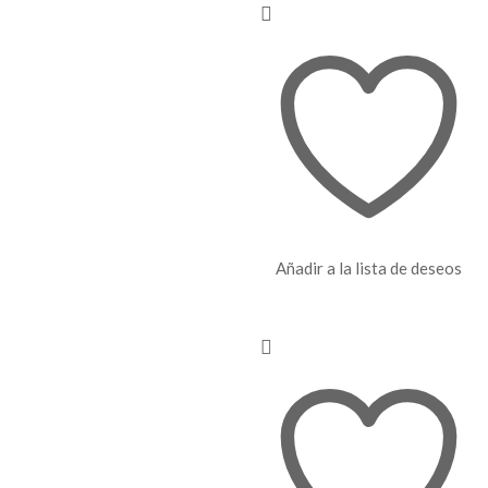
Añadir a la lista de deseos