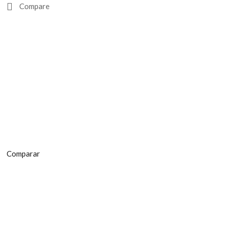
Compare
Comparar