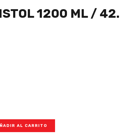
STOL 1200 ML / 42.
ÑADIR AL CARRITO