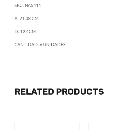
SKU: NA5411
A: 21.38 CM
D: 12.4CM
CANTIDAD: 6 UNIDADES
RELATED PRODUCTS