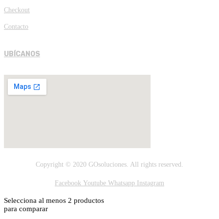
Checkout
Contacto
UBÍCANOS
Copyright © 2020 GOsoluciones. All rights reserved.
Facebook
Youtube
Whatsapp
Instagram
Selecciona al menos 2 productos
para comparar