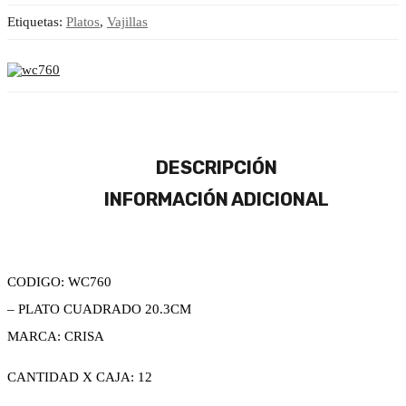
Etiquetas:
Platos
,
Vajillas
DESCRIPCIÓN
INFORMACIÓN ADICIONAL
CODIGO: WC760
– PLATO CUADRADO 20.3CM
MARCA: CRISA
CANTIDAD X CAJA: 12