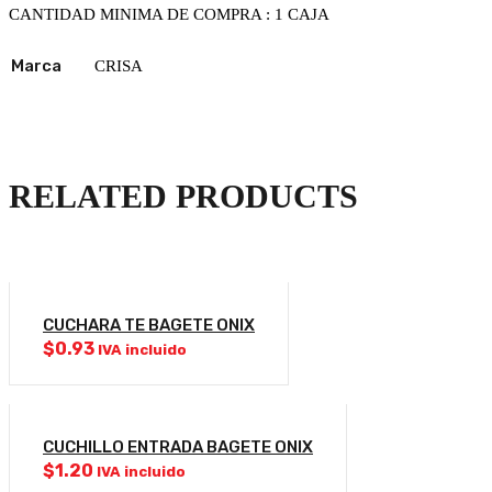
CANTIDAD MINIMA DE COMPRA : 1 CAJA
Marca
CRISA
RELATED PRODUCTS
CUCHARA TE BAGETE ONIX
$
0.93
IVA incluido
CUCHILLO ENTRADA BAGETE ONIX
$
1.20
IVA incluido