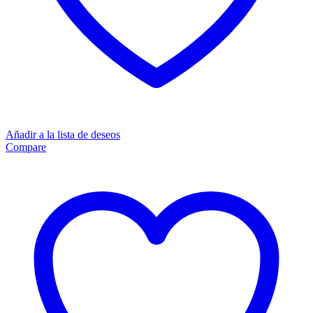
Añadir a la lista de deseos
Compare