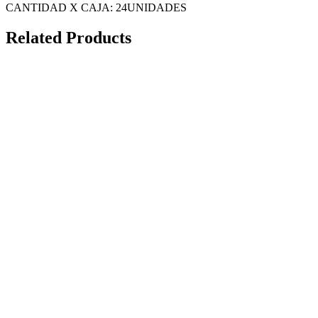
CANTIDAD X CAJA: 24UNIDADES
Related Products