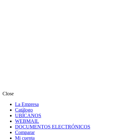
Close
La Empresa
Catálogo
UBÍCANOS
WEBMAIL
DOCUMENTOS ELECTRÓNICOS
Comparar
Mi cuenta