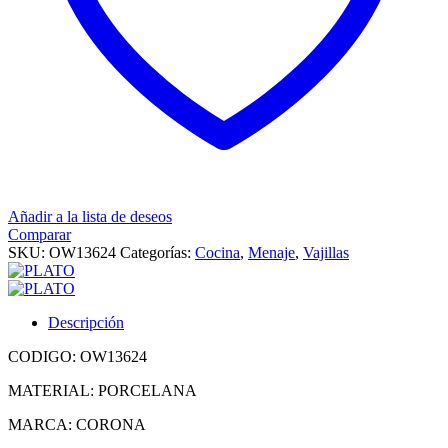
Añadir a la lista de deseos
Comparar
SKU:
OW13624
Categorías:
Cocina
,
Menaje
,
Vajillas
Descripción
CODIGO: OW13624
MATERIAL: PORCELANA
MARCA: CORONA