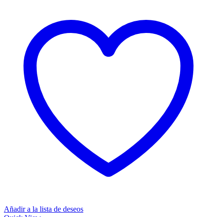
Añadir a la lista de deseos