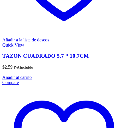
Añadir a la lista de deseos
Quick View
TAZON CUADRADO 5.7 * 10.7CM
$
2.59
IVA incluido
Añadir al carrito
Compare