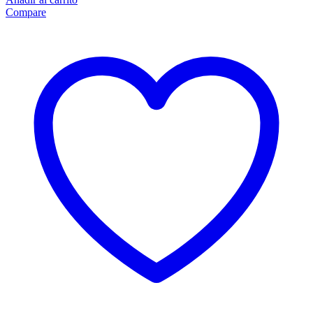
Compare