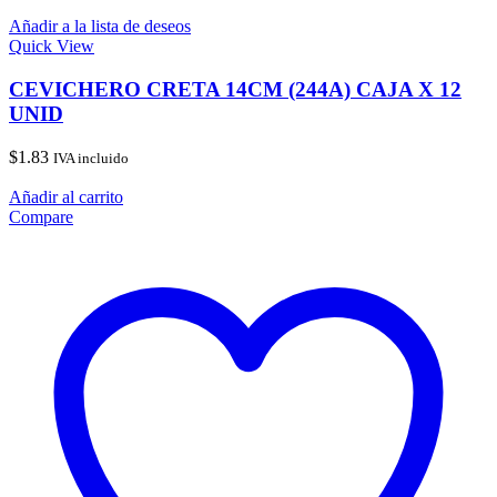
Añadir a la lista de deseos
Quick View
CEVICHERO CRETA 14CM (244A) CAJA X 12
UNID
$
1.83
IVA incluido
Añadir al carrito
Compare