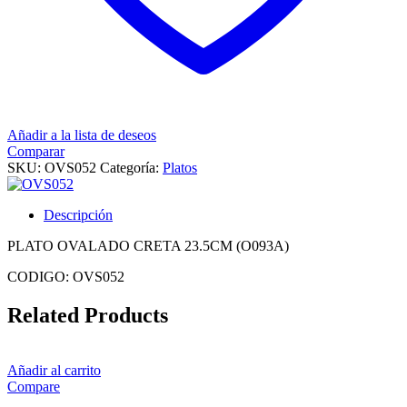
Añadir a la lista de deseos
Comparar
SKU:
OVS052
Categoría:
Platos
Descripción
PLATO OVALADO CRETA 23.5CM (O093A)
CODIGO: OVS052
Related Products
Añadir al carrito
Compare