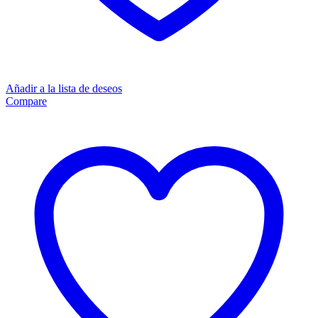
Añadir a la lista de deseos
Compare