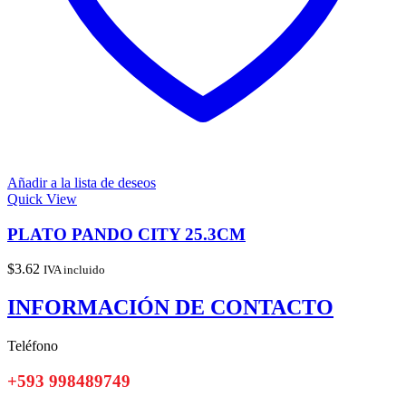
Añadir a la lista de deseos
Quick View
PLATO PANDO CITY 25.3CM
$
3.62
IVA incluido
INFORMACIÓN DE CONTACTO
Teléfono
+593 998489749