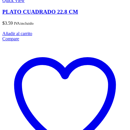
Quick View
PLATO CUADRADO 22.8 CM
$
3.59
IVA incluido
Añadir al carrito
Compare