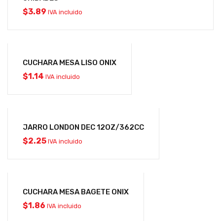
$
3.89
IVA incluido
CUCHARA MESA LISO ONIX
$
1.14
IVA incluido
JARRO LONDON DEC 12OZ/362CC
$
2.25
IVA incluido
CUCHARA MESA BAGETE ONIX
$
1.86
IVA incluido