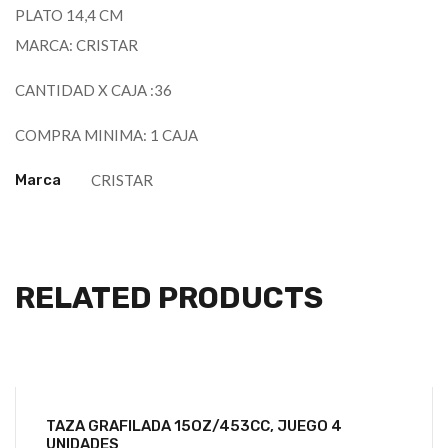
PLATO 14,4 CM
MARCA: CRISTAR
CANTIDAD X CAJA :36
COMPRA MINIMA: 1 CAJA
Marca
CRISTAR
RELATED PRODUCTS
TAZA GRAFILADA 15OZ/453CC, JUEGO 4
UNIDADES