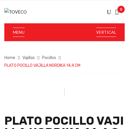
0
MENU
VERTICAL
Home
Vajillas
Pocillos
PLATO POCILLO VAJILLA NORDIKA 14,4 CM
PLATO POCILLO VAJI