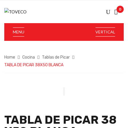
0
MENU
VERTICAL
Home
Cocina
Tablas de Picar
TABLA DE PICAR 38X50 BLANCA
TABLA DE PICAR 38