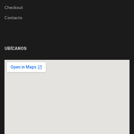
Checkout
Contacto
UBÍCANOS