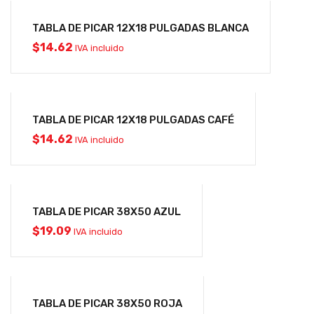
TABLA DE PICAR 12X18 PULGADAS BLANCA
$
14.62
IVA incluido
TABLA DE PICAR 12X18 PULGADAS CAFÉ
$
14.62
IVA incluido
TABLA DE PICAR 38X50 AZUL
$
19.09
IVA incluido
TABLA DE PICAR 38X50 ROJA