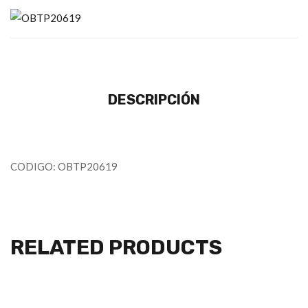
DESCRIPCIÓN
CODIGO: OBTP20619
RELATED PRODUCTS