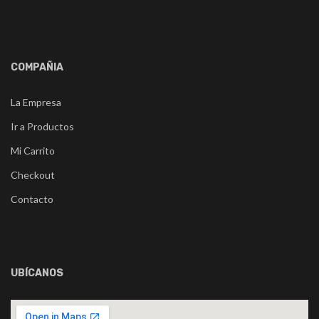
COMPAÑIA
La Empresa
Ir a Productos
Mi Carrito
Checkout
Contacto
UBÍCANOS