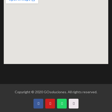
Copyright © 2020 GOsoluciones. All rights reserved.