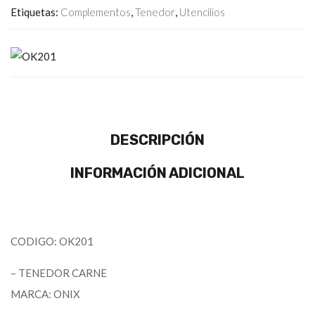
Etiquetas:
Complementos
,
Tenedor
,
Utencilios
DESCRIPCIÓN
INFORMACIÓN ADICIONAL
CODIGO: OK201
– TENEDOR CARNE
MARCA: ONIX