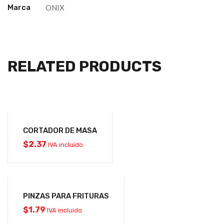
Marca
ONIX
RELATED PRODUCTS
CORTADOR DE MASA
$
2.37
IVA incluido
PINZAS PARA FRITURAS
$
1.79
IVA incluido