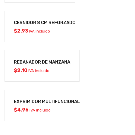
CERNIDOR 8 CM REFORZADO
$
2.93
IVA incluido
REBANADOR DE MANZANA
$
2.10
IVA incluido
EXPRIMIDOR MULTIFUNCIONAL
$
4.96
IVA incluido