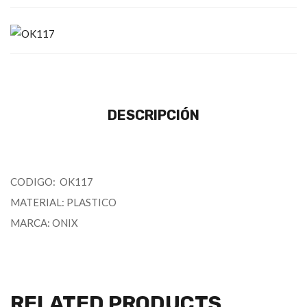
DESCRIPCIÓN
CODIGO: OK117
MATERIAL: PLASTICO
MARCA: ONIX
RELATED PRODUCTS