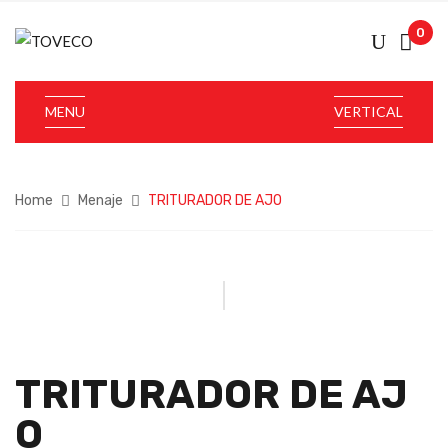
0
MENU
VERTICAL
Home
Menaje
TRITURADOR DE AJO
TRITURADOR DE AJ
O