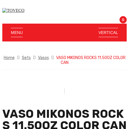
0
MENU
VERTICAL
Home
Sets
Vasos
VASO MIKONOS ROCKS 11.50OZ COLOR
CAN
VASO MIKONOS ROCK
S 11.50OZ COLOR CAN