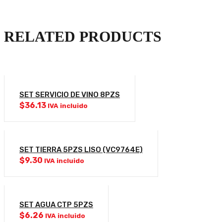
RELATED PRODUCTS
SET SERVICIO DE VINO 8PZS
$
36.13
IVA incluido
SET TIERRA 5PZS LISO (VC9764E)
$
9.30
IVA incluido
SET AGUA CTP 5PZS
$
6.26
IVA incluido