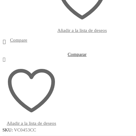
Añadir a la lista de deseos
Compare
Comparar
Añadir a la lista de deseos
SKU:
VC0453CC