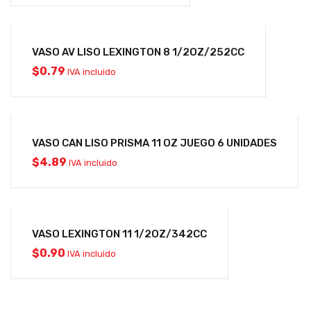
VASO AV LISO LEXINGTON 8 1/2OZ/252CC
$
0.79
IVA incluido
VASO CAN LISO PRISMA 11 OZ JUEGO 6 UNIDADES
$
4.89
IVA incluido
VASO LEXINGTON 11 1/2OZ/342CC
$
0.90
IVA incluido