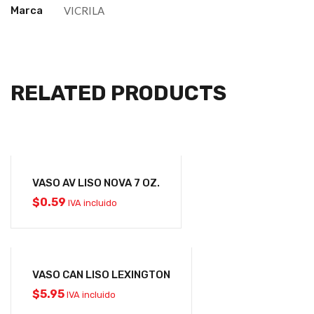
Marca
VICRILA
RELATED PRODUCTS
VASO AV LISO NOVA 7 OZ.
$
0.59
IVA incluido
VASO CAN LISO LEXINGTON
$
5.95
IVA incluido