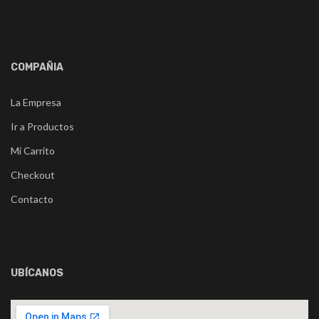
COMPAÑIA
La Empresa
Ir a Productos
Mi Carrito
Checkout
Contacto
UBÍCANOS