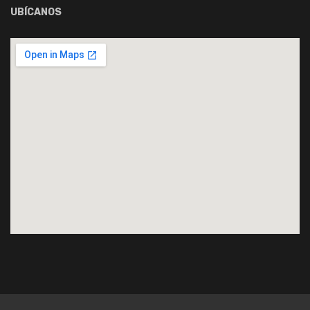
UBÍCANOS