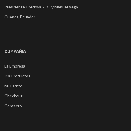
Presidente Córdova 2-35 y Manuel Vega
Cuenca, Ecuador
COMPAÑIA
La Empresa
Ir a Productos
Mi Carrito
Checkout
Contacto