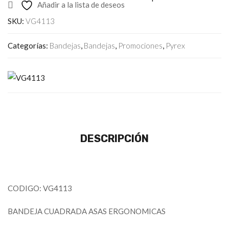
Añadir a la lista de deseos
SKU:
VG4113
Categorías:
Bandejas
,
Bandejas
,
Promociones
,
Pyrex
DESCRIPCIÓN
CODIGO: VG4113
BANDEJA CUADRADA ASAS ERGONOMICAS