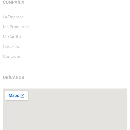
COMPAÑIA
La Empresa
Ir a Productos
Mi Carrito
Checkout
Contacto
UBÍCANOS