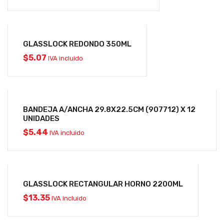
GLASSLOCK REDONDO 350ML
$
5.07
IVA incluido
BANDEJA A/ANCHA 29.8X22.5CM (907712) X 12
UNIDADES
$
5.44
IVA incluido
GLASSLOCK RECTANGULAR HORNO 2200ML
$
13.35
IVA incluido