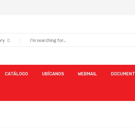
ry
CATÁLOGO
UBÍCANOS
WEBMAIL
DOCUMENT