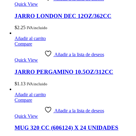
Quick View
JARRO LONDON DEC 12OZ/362CC
$
2.25
IVA incluido
Añadir al carrito
Compare
Añadir a la lista de deseos
Quick View
JARRO PERGAMINO 10.5OZ/312CC
$
1.13
IVA incluido
Añadir al carrito
Compare
Añadir a la lista de deseos
Quick View
MUG 320 CC (606124) X 24 UNIDADES