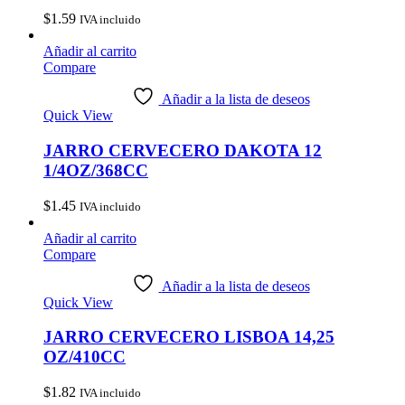
$
1.59
IVA incluido
Añadir al carrito
Compare
Añadir a la lista de deseos
Quick View
JARRO CERVECERO DAKOTA 12
1/4OZ/368CC
$
1.45
IVA incluido
Añadir al carrito
Compare
Añadir a la lista de deseos
Quick View
JARRO CERVECERO LISBOA 14,25
OZ/410CC
$
1.82
IVA incluido