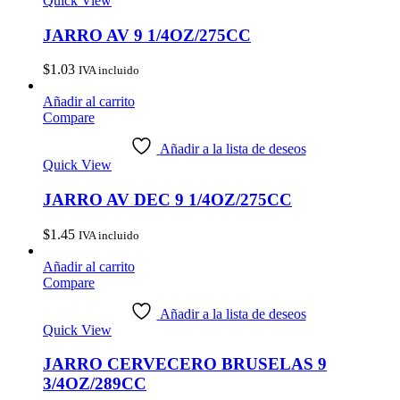
Quick View
JARRO AV 9 1/4OZ/275CC
$
1.03
IVA incluido
Añadir al carrito
Compare
Añadir a la lista de deseos
Quick View
JARRO AV DEC 9 1/4OZ/275CC
$
1.45
IVA incluido
Añadir al carrito
Compare
Añadir a la lista de deseos
Quick View
JARRO CERVECERO BRUSELAS 9
3/4OZ/289CC