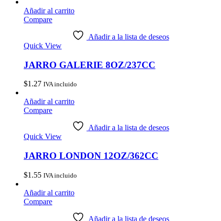
Añadir al carrito
Compare
Añadir a la lista de deseos
Quick View
JARRO GALERIE 8OZ/237CC
$
1.27
IVA incluido
Añadir al carrito
Compare
Añadir a la lista de deseos
Quick View
JARRO LONDON 12OZ/362CC
$
1.55
IVA incluido
Añadir al carrito
Compare
Añadir a la lista de deseos