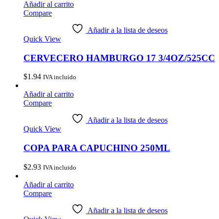
Añadir al carrito
Compare
Añadir a la lista de deseos
Quick View
CERVECERO HAMBURGO 17 3/4OZ/525CC
$
1.94
IVA incluido
Añadir al carrito
Compare
Añadir a la lista de deseos
Quick View
COPA PARA CAPUCHINO 250ML
$
2.93
IVA incluido
Añadir al carrito
Compare
Añadir a la lista de deseos