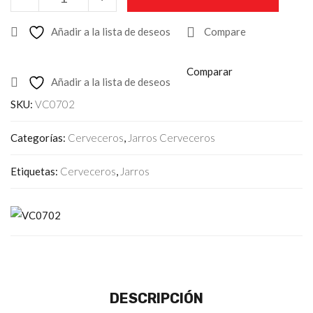
Añadir a la lista de deseos
Compare
Comparar
Añadir a la lista de deseos
SKU:
VC0702
Categorías:
Cerveceros
,
Jarros Cerveceros
Etiquetas:
Cerveceros
,
Jarros
DESCRIPCIÓN