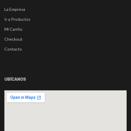
La Empresa
Ir a Productos
Mi Carrito
Checkout
Contacto
UBÍCANOS