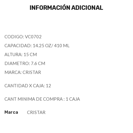
INFORMACIÓN ADICIONAL
CODIGO: VC0702
CAPACIDAD: 14.25 OZ/ 410 ML
ALTURA: 15 CM
DIAMETRO: 7.6 CM
MARCA: CRISTAR
CANTIDAD X CAJA: 12
CANT MINIMA DE COMPRA : 1 CAJA
Marca
CRISTAR