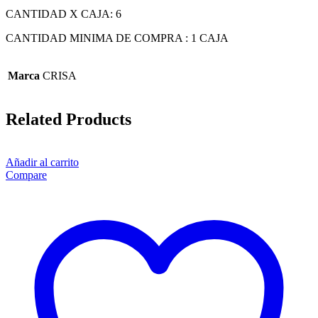
CANTIDAD X CAJA: 6
CANTIDAD MINIMA DE COMPRA : 1 CAJA
Marca
CRISA
Related Products
Añadir al carrito
Compare