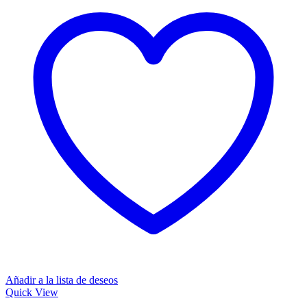
Añadir a la lista de deseos
Quick View