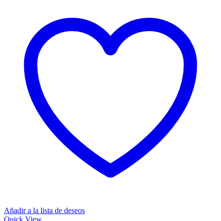
Añadir a la lista de deseos
Quick View