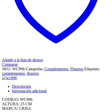
Añadir a la lista de deseos
Comparar
SKU:
WC996
Categorías:
Complementos
,
Floreros
Etiquetas:
complementos
,
floreros
Descripción
Información adicional
CODIGO: WC996
ALTURA: 25 CM
MARCA: CRISA