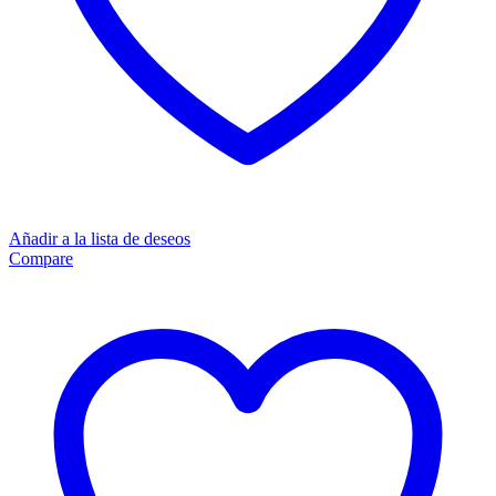
Añadir a la lista de deseos
Compare