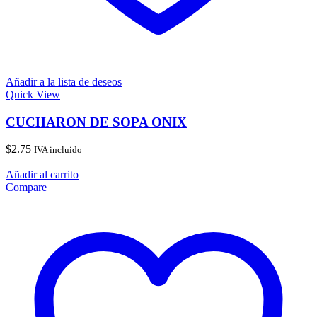
Añadir a la lista de deseos
Quick View
CUCHARON DE SOPA ONIX
$
2.75
IVA incluido
Añadir al carrito
Compare