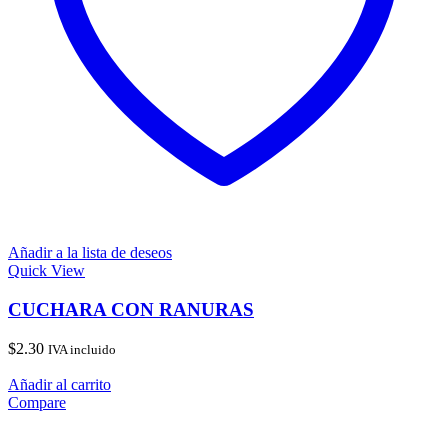
Añadir a la lista de deseos
Quick View
CUCHARA CON RANURAS
$
2.30
IVA incluido
Añadir al carrito
Compare