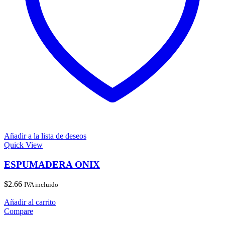
Añadir a la lista de deseos
Quick View
ESPUMADERA ONIX
$
2.66
IVA incluido
Añadir al carrito
Compare