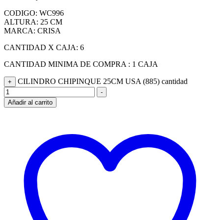
CODIGO: WC996
ALTURA: 25 CM
MARCA: CRISA
CANTIDAD X CAJA: 6
CANTIDAD MINIMA DE COMPRA : 1 CAJA
CILINDRO CHIPINQUE 25CM USA (885) cantidad
+
-
Añadir al carrito