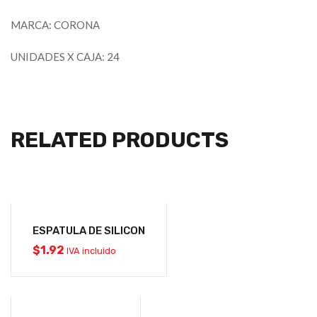
MARCA: CORONA
UNIDADES X CAJA: 24
RELATED PRODUCTS
ESPATULA DE SILICON
$
1.92
IVA incluido