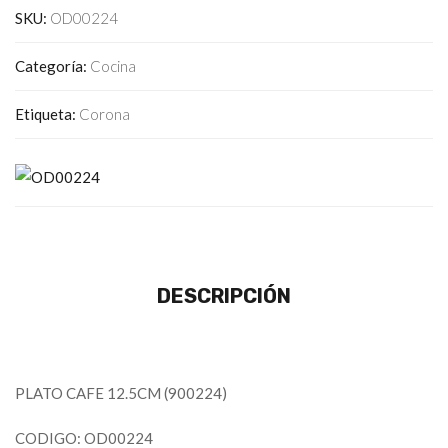
SKU:
OD00224
Categoría:
Cocina
Etiqueta:
Corona
DESCRIPCIÓN
PLATO CAFE 12.5CM (900224)
CODIGO: OD00224