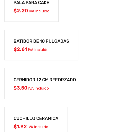
PALA PARA CAKE
$
2.20
IVA incluido
BATIDOR DE 10 PULGADAS
$
2.61
IVA incluido
CERNIDOR 12 CM REFORZADO
$
3.50
IVA incluido
CUCHILLO CERAMICA
$
1.92
IVA incluido