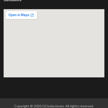
UBÍCANOS
Copyright © 2020 GOsoluciones. All rights reserved.