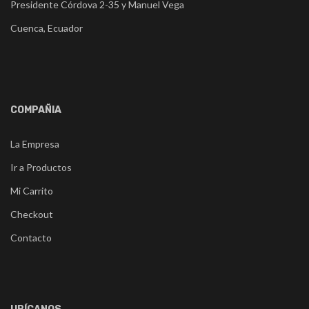
Presidente Córdova 2-35 y Manuel Vega
Cuenca, Ecuador
COMPAÑIA
La Empresa
Ir a Productos
Mi Carrito
Checkout
Contacto